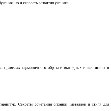
учения, но и скорость развития ученика
ня, правилах гармоничного образа и выгодных инвестициях в
арнитур. Секреты сочетания огранки, металлов и стиля для