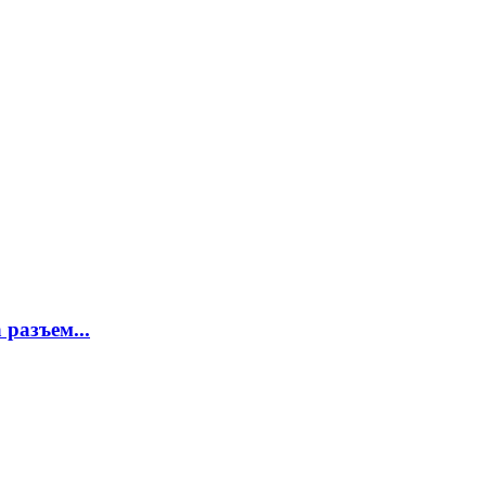
разъем...