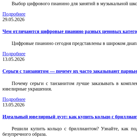
Выбор цифрового пианино для занятий в музыкальной школе
Подробнее
29.05.2026
Чем отличаются цифровые пианино разных ценовых катег
Цифровые пианино сегодня представлены в широком диап
Подробнее
13.05.2026
Серьги с танзанитом — почему их часто заказывают парные
Почему серьги с танзанитом лучше заказывать в компле
ювелирные украшения.
Подробнее
13.05.2026
Идеальный ювелирный дуэт: как купить кольцо с бриллиант
Решили купить кольцо с бриллиантом? Узнайте, как под
безупречного образа.