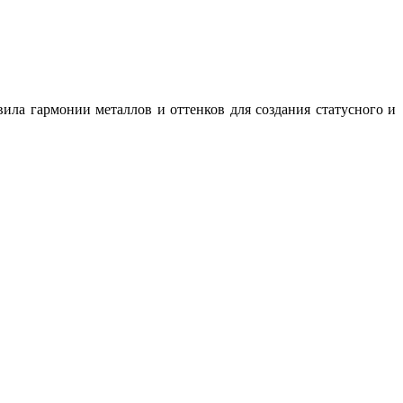
ила гармонии металлов и оттенков для создания статусного и