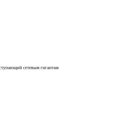
уступающий сетевым гигантам