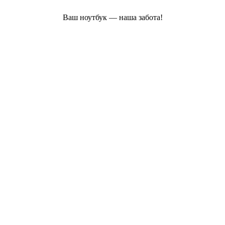
Ваш ноутбук — наша забота!