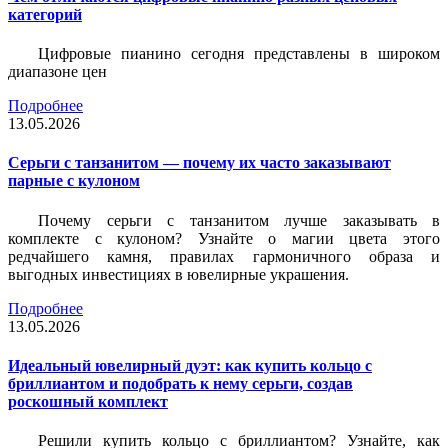
категорий
Цифровые пианино сегодня представлены в широком
диапазоне цен
Подробнее
13.05.2026
Серьги с танзанитом — почему их часто заказывают
парные с кулоном
Почему серьги с танзанитом лучше заказывать в
комплекте с кулоном? Узнайте о магии цвета этого
редчайшего камня, правилах гармоничного образа и
выгодных инвестициях в ювелирные украшения.
Подробнее
13.05.2026
Идеальный ювелирный дуэт: как купить кольцо с
бриллиантом и подобрать к нему серьги, создав
роскошный комплект
Решили купить кольцо с бриллиантом? Узнайте, как