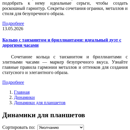
подобрать к нему идеальные серьги, чтобы создать
роскошный гарнитур. Секреты сочетания огранки, металлов и
стиля для безупречного образа.
Подробнее
13.05.2026
Кольцо с танзанитом и бриллиантами: идеальный дуэт с
дорогими часами
Сочетание кольца с танзанитом и бриллиантами с
элитными часами — маркер безупречного вкуса. Узнайте
главные правила гармонии металлов и оттенков для создания
статусного и элегантного образа.
Подробнее
Главная
Динамики
Динамики для планшетов
Динамики для планшетов
Сортировать по: