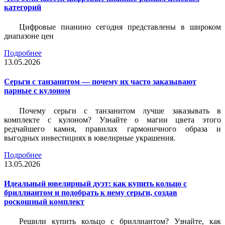
категорий
Цифровые пианино сегодня представлены в широком
диапазоне цен
Подробнее
13.05.2026
Серьги с танзанитом — почему их часто заказывают
парные с кулоном
Почему серьги с танзанитом лучше заказывать в
комплекте с кулоном? Узнайте о магии цвета этого
редчайшего камня, правилах гармоничного образа и
выгодных инвестициях в ювелирные украшения.
Подробнее
13.05.2026
Идеальный ювелирный дуэт: как купить кольцо с
бриллиантом и подобрать к нему серьги, создав
роскошный комплект
Решили купить кольцо с бриллиантом? Узнайте, как