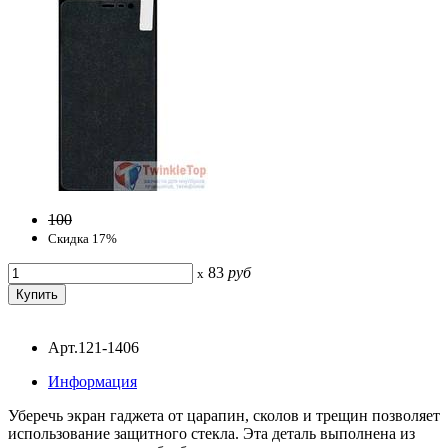
100
Скидка 17%
83
руб
x
Арт.121-1406
Информация
Уберечь экран гаджета от царапин, сколов и трещин позволяет
использование защитного стекла. Эта деталь выполнена из