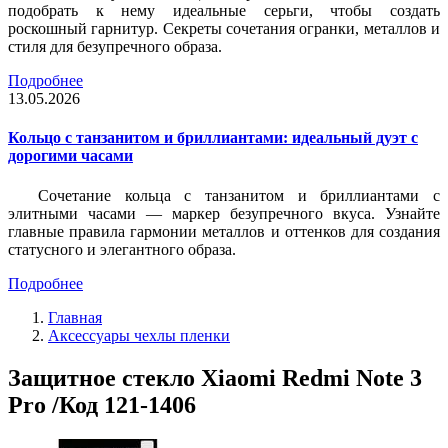
подобрать к нему идеальные серьги, чтобы создать
роскошный гарнитур. Секреты сочетания огранки, металлов и
стиля для безупречного образа.
Подробнее
13.05.2026
Кольцо с танзанитом и бриллиантами: идеальный дуэт с
дорогими часами
Сочетание кольца с танзанитом и бриллиантами с
элитными часами — маркер безупречного вкуса. Узнайте
главные правила гармонии металлов и оттенков для создания
статусного и элегантного образа.
Подробнее
Главная
Аксессуары чехлы пленки
Защитное стекло Xiaomi Redmi Note 3
Pro /Код 121-1406