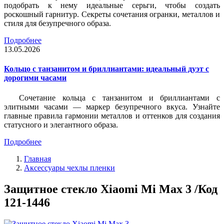
подобрать к нему идеальные серьги, чтобы создать
роскошный гарнитур. Секреты сочетания огранки, металлов и
стиля для безупречного образа.
Подробнее
13.05.2026
Кольцо с танзанитом и бриллиантами: идеальный дуэт с
дорогими часами
Сочетание кольца с танзанитом и бриллиантами с
элитными часами — маркер безупречного вкуса. Узнайте
главные правила гармонии металлов и оттенков для создания
статусного и элегантного образа.
Подробнее
Главная
Аксессуары чехлы пленки
Защитное стекло Xiaomi Mi Max 3 /Код
121-1446