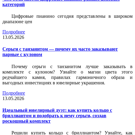
категорий
Цифровые пианино сегодня представлены в широком
диапазоне цен
Подробнее
13.05.2026
Серьги с танзанитом — почему их часто заказывают
парные с кулоном
Почему серьги с танзанитом лучше заказывать в
комплекте с кулоном? Узнайте о магии цвета этого
редчайшего камня, правилах гармоничного образа и
выгодных инвестициях в ювелирные украшения.
Подробнее
13.05.2026
Идеальный ювелирный дуэт: как купить кольцо с
бриллиантом и подобрать к нему серьги, создав
роскошный комплект
Решили купить кольцо с бриллиантом? Узнайте, как