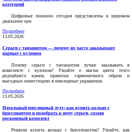
категорий
Цифровые пианино сегодня представлены в широком
диапазоне цен
Подробнее
13.05.2026
Серьги с танзанитом — почему их часто заказывают
парные с кулоном
Почему серьги с танзанитом лучше заказывать в
комплекте с кулоном? Узнайте о магии цвета этого
редчайшего камня, правилах гармоничного образа и
выгодных инвестициях в ювелирные украшения.
Подробнее
13.05.2026
Идеальный ювелирный дуэт: как купить кольцо с
бриллиантом и подобрать к нему серьги, создав
роскошный комплект
Решили купить кольцо с бриллиантом? Узнайте, как