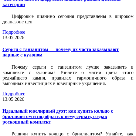
категорий
Цифровые пианино сегодня представлены в широком
диапазоне цен
Подробнее
13.05.2026
Серьги с танзанитом — почему их часто заказывают
парные с кулоном
Почему серьги с танзанитом лучше заказывать в
комплекте с кулоном? Узнайте о магии цвета этого
редчайшего камня, правилах гармоничного образа и
выгодных инвестициях в ювелирные украшения.
Подробнее
13.05.2026
Идеальный ювелирный дуэт: как купить кольцо с
бриллиантом и подобрать к нему серьги, создав
роскошный комплект
Решили купить кольцо с бриллиантом? Узнайте, как