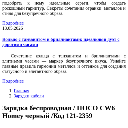
подобрать к нему идеальные серьги, чтобы создать
роскошный гарнитур. Секреты сочетания огранки, металлов и
стиля для безупречного образа.
Подробнее
13.05.2026
Кольцо с танзанитом и бриллиантами: идеальный дуэт с
дорогими часами
Сочетание кольца с танзанитом и бриллиантами с
элитными часами — маркер безупречного вкуса. Узнайте
главные правила гармонии металлов и оттенков для создания
статусного и элегантного образа.
Подробнее
Главная
Зарядки кабели
Зарядка беспроводная / HOCO CW6
Homey черный /Код 121-2359