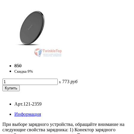
850
Скидка 9%
773
руб
x
Арт.121-2359
Информация
При выборе зарядного устройства, обращайте внимание на
следующие свойства зарядника: 1) Конектор зарядного