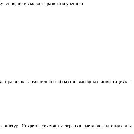
учения, но и скорость развития ученика
ня, правилах гармоничного образа и выгодных инвестициях в
арнитур. Секреты сочетания огранки, металлов и стиля для