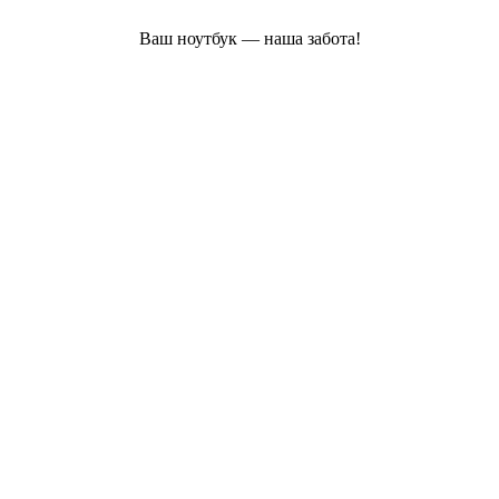
Ваш ноутбук — наша забота!