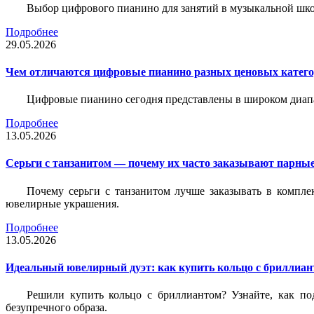
Выбор цифрового пианино для занятий в музыкальной школе
Подробнее
29.05.2026
Чем отличаются цифровые пианино разных ценовых катег
Цифровые пианино сегодня представлены в широком диап
Подробнее
13.05.2026
Серьги с танзанитом — почему их часто заказывают парные
Почему серьги с танзанитом лучше заказывать в компле
ювелирные украшения.
Подробнее
13.05.2026
Идеальный ювелирный дуэт: как купить кольцо с бриллиант
Решили купить кольцо с бриллиантом? Узнайте, как под
безупречного образа.