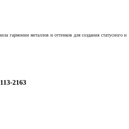
ила гармонии металлов и оттенков для создания статусного и
113-2163