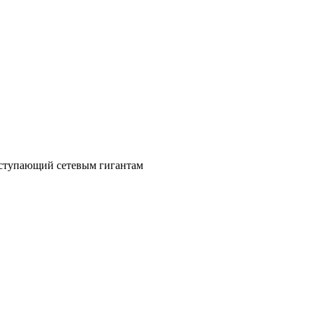
уступающий сетевым гигантам