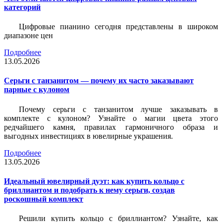
категорий
Цифровые пианино сегодня представлены в широком
диапазоне цен
Подробнее
13.05.2026
Серьги с танзанитом — почему их часто заказывают
парные с кулоном
Почему серьги с танзанитом лучше заказывать в
комплекте с кулоном? Узнайте о магии цвета этого
редчайшего камня, правилах гармоничного образа и
выгодных инвестициях в ювелирные украшения.
Подробнее
13.05.2026
Идеальный ювелирный дуэт: как купить кольцо с
бриллиантом и подобрать к нему серьги, создав
роскошный комплект
Решили купить кольцо с бриллиантом? Узнайте, как