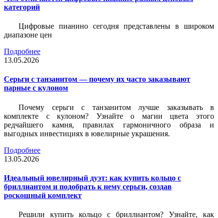
категорий
Цифровые пианино сегодня представлены в широком
диапазоне цен
Подробнее
13.05.2026
Серьги с танзанитом — почему их часто заказывают
парные с кулоном
Почему серьги с танзанитом лучше заказывать в
комплекте с кулоном? Узнайте о магии цвета этого
редчайшего камня, правилах гармоничного образа и
выгодных инвестициях в ювелирные украшения.
Подробнее
13.05.2026
Идеальный ювелирный дуэт: как купить кольцо с
бриллиантом и подобрать к нему серьги, создав
роскошный комплект
Решили купить кольцо с бриллиантом? Узнайте, как