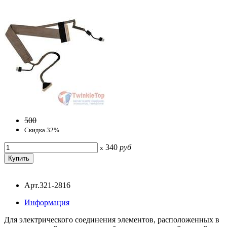
500
Скидка 32%
340
руб
x
Арт.321-2816
Информация
Для электрического соединения элементов, расположенных в