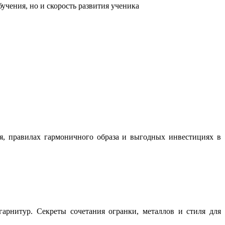
учения, но и скорость развития ученика
ня, правилах гармоничного образа и выгодных инвестициях в
арнитур. Секреты сочетания огранки, металлов и стиля для