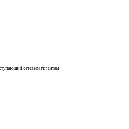
уступающий сетевым гигантам