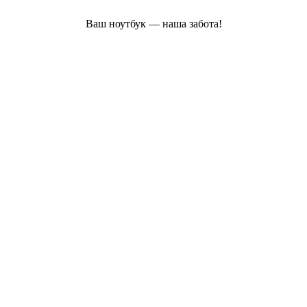
Ваш ноутбук — наша забота!