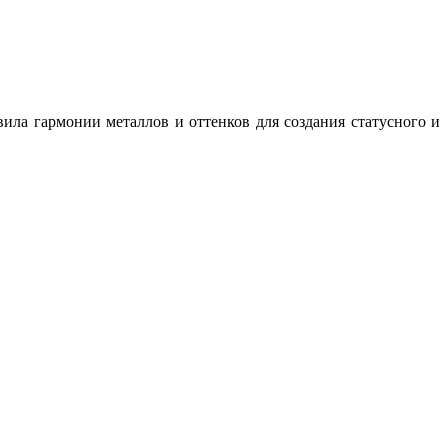
ила гармонии металлов и оттенков для создания статусного и