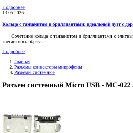
Подробнее
13.05.2026
Кольцо с танзанитом и бриллиантами: идеальный дуэт с до
Сочетание кольца с танзанитом и бриллиантами с элитны
элегантного образа.
Подробнее
Главная
Разъёмы коннекторы микрофоны
Разъемы системные
Разъем системный Micro USB - MC-022 /