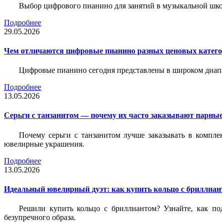
Выбор цифрового пианино для занятий в музыкальной школе
Подробнее
29.05.2026
Чем отличаются цифровые пианино разных ценовых катег
Цифровые пианино сегодня представлены в широком диап
Подробнее
13.05.2026
Серьги с танзанитом — почему их часто заказывают парные
Почему серьги с танзанитом лучше заказывать в компле
ювелирные украшения.
Подробнее
13.05.2026
Идеальный ювелирный дуэт: как купить кольцо с бриллиант
Решили купить кольцо с бриллиантом? Узнайте, как под
безупречного образа.