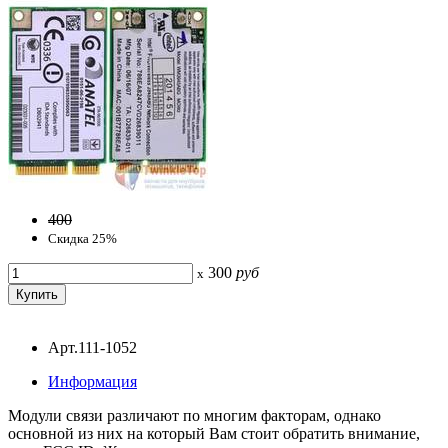
400
Скидка 25%
300
руб
x
Арт.111-1052
Информация
Модули связи различают по многим факторам, однако
основной из них на который Вам стоит обратить внимание,