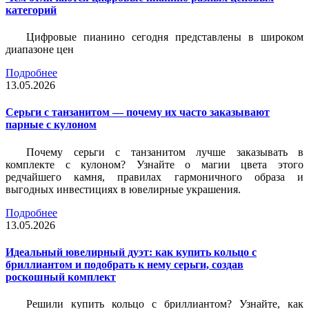
категорий
Цифровые пианино сегодня представлены в широком
диапазоне цен
Подробнее
13.05.2026
Серьги с танзанитом — почему их часто заказывают
парные с кулоном
Почему серьги с танзанитом лучше заказывать в
комплекте с кулоном? Узнайте о магии цвета этого
редчайшего камня, правилах гармоничного образа и
выгодных инвестициях в ювелирные украшения.
Подробнее
13.05.2026
Идеальный ювелирный дуэт: как купить кольцо с
бриллиантом и подобрать к нему серьги, создав
роскошный комплект
Решили купить кольцо с бриллиантом? Узнайте, как