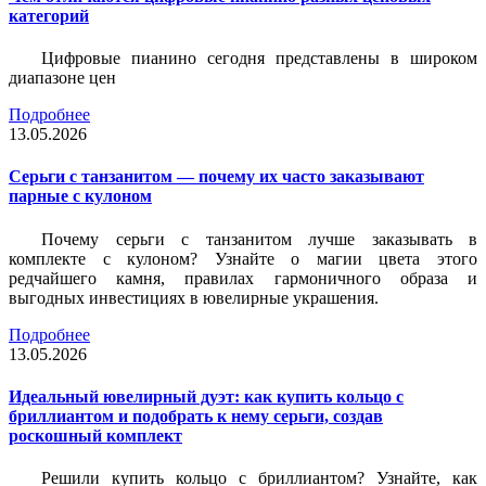
категорий
Цифровые пианино сегодня представлены в широком
диапазоне цен
Подробнее
13.05.2026
Серьги с танзанитом — почему их часто заказывают
парные с кулоном
Почему серьги с танзанитом лучше заказывать в
комплекте с кулоном? Узнайте о магии цвета этого
редчайшего камня, правилах гармоничного образа и
выгодных инвестициях в ювелирные украшения.
Подробнее
13.05.2026
Идеальный ювелирный дуэт: как купить кольцо с
бриллиантом и подобрать к нему серьги, создав
роскошный комплект
Решили купить кольцо с бриллиантом? Узнайте, как