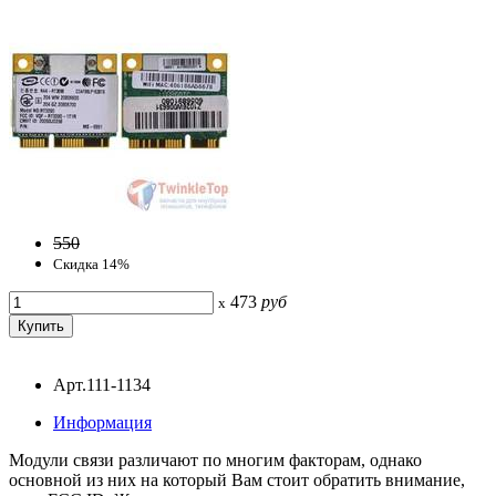
550
Скидка 14%
473
руб
x
Арт.111-1134
Информация
Модули связи различают по многим факторам, однако
основной из них на который Вам стоит обратить внимание,