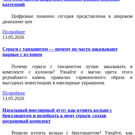
категорий
Цифровые пианино сегодня представлены в широком
диапазоне цен
Подробнее
13.05.2026
Серьги с танзанитом — почему их часто заказывают
парные с кулоном
Почему серьги с танзанитом лучше заказывать в
комплекте с кулоном? Узнайте о магии цвета этого
редчайшего камня, правилах гармоничного образа и
выгодных инвестициях в ювелирные украшения.
Подробнее
13.05.2026
Идеальный ювелирный дуэт: как купить кольцо с
бриллиантом и подобрать к нему серьги, создав
роскошный комплект
Решили купить кольцо с бриллиантом? Узнайте, как