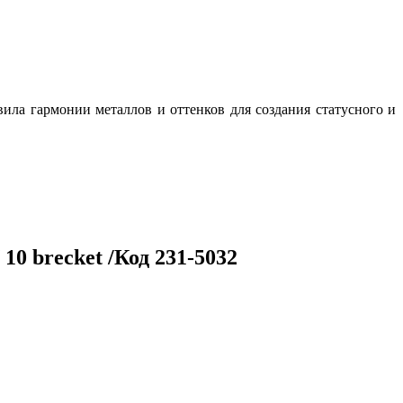
ила гармонии металлов и оттенков для создания статусного и
 10 brecket /Код 231-5032