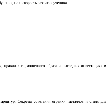
учения, но и скорость развития ученика
ня, правилах гармоничного образа и выгодных инвестициях в
арнитур. Секреты сочетания огранки, металлов и стиля для