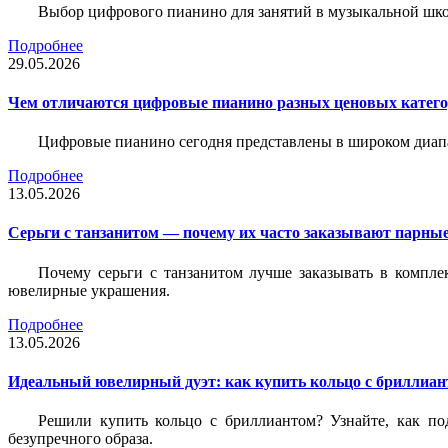
Выбор цифрового пианино для занятий в музыкальной школе
Подробнее
29.05.2026
Чем отличаются цифровые пианино разных ценовых катег
Цифровые пианино сегодня представлены в широком диап
Подробнее
13.05.2026
Серьги с танзанитом — почему их часто заказывают парные
Почему серьги с танзанитом лучше заказывать в компле
ювелирные украшения.
Подробнее
13.05.2026
Идеальный ювелирный дуэт: как купить кольцо с бриллиант
Решили купить кольцо с бриллиантом? Узнайте, как под
безупречного образа.