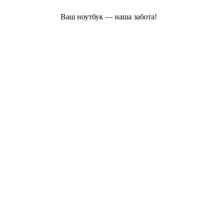
Ваш ноутбук — наша забота!