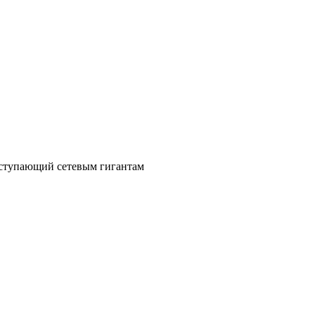
уступающий сетевым гигантам