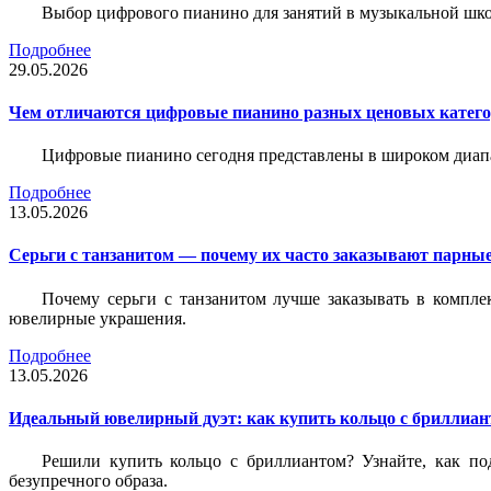
Выбор цифрового пианино для занятий в музыкальной школе
Подробнее
29.05.2026
Чем отличаются цифровые пианино разных ценовых катег
Цифровые пианино сегодня представлены в широком диап
Подробнее
13.05.2026
Серьги с танзанитом — почему их часто заказывают парные
Почему серьги с танзанитом лучше заказывать в компле
ювелирные украшения.
Подробнее
13.05.2026
Идеальный ювелирный дуэт: как купить кольцо с бриллиант
Решили купить кольцо с бриллиантом? Узнайте, как под
безупречного образа.