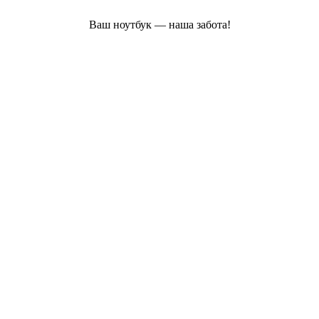
Ваш ноутбук — наша забота!