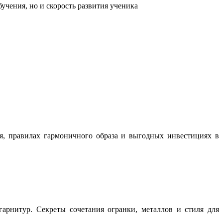
учения, но и скорость развития ученика
ня, правилах гармоничного образа и выгодных инвестициях в
арнитур. Секреты сочетания огранки, металлов и стиля для