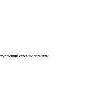
уступающий сетевым гигантам