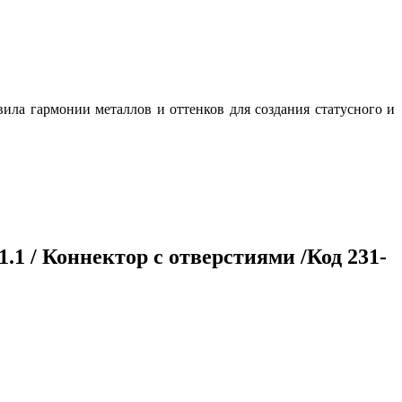
ила гармонии металлов и оттенков для создания статусного и
1.1 / Коннектор с отверстиями /Код 231-