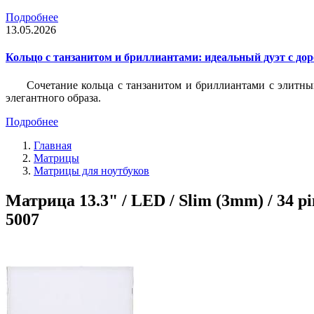
Подробнее
13.05.2026
Кольцо с танзанитом и бриллиантами: идеальный дуэт с до
Сочетание кольца с танзанитом и бриллиантами с элитны
элегантного образа.
Подробнее
Главная
Матрицы
Матрицы для ноутбуков
Матрица 13.3" / LED / Slim (3mm) / 34 p
5007