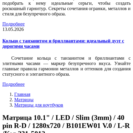
подобрать к нему идеальные серьги, чтобы создать
роскошный гарнитур. Секреты сочетания огранки, металлов и
стиля для безупречного образа.
Подробнее
13.05.2026
Кольцо с танзанитом и бриллиантами: идеальный дуэт с
дорогими часами
Сочетание кольца с танзанитом и бриллиантами с
элитными часами — маркер безупречного вкуса. Узнайте
главные правила гармонии металлов и оттенков для создания
статусного и элегантного образа.
Подробнее
Главная
Матрицы
Матрицы для ноутбуков
Матрица 10.1" / LED / Slim (3mm) / 40
pin R-D / 1280x720 / B101EW01 V.0 / L-R