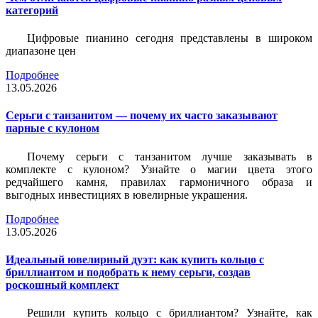
категорий
Цифровые пианино сегодня представлены в широком
диапазоне цен
Подробнее
13.05.2026
Серьги с танзанитом — почему их часто заказывают
парные с кулоном
Почему серьги с танзанитом лучше заказывать в
комплекте с кулоном? Узнайте о магии цвета этого
редчайшего камня, правилах гармоничного образа и
выгодных инвестициях в ювелирные украшения.
Подробнее
13.05.2026
Идеальный ювелирный дуэт: как купить кольцо с
бриллиантом и подобрать к нему серьги, создав
роскошный комплект
Решили купить кольцо с бриллиантом? Узнайте, как