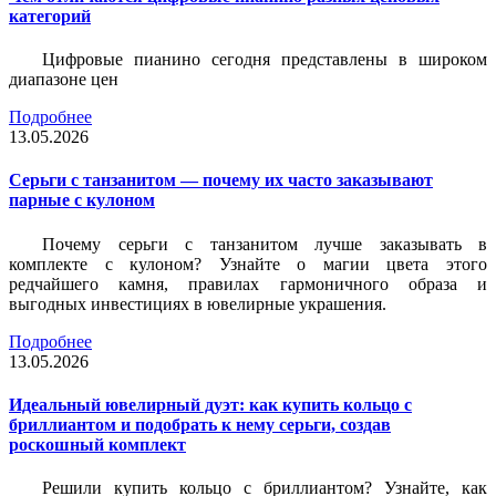
категорий
Цифровые пианино сегодня представлены в широком
диапазоне цен
Подробнее
13.05.2026
Серьги с танзанитом — почему их часто заказывают
парные с кулоном
Почему серьги с танзанитом лучше заказывать в
комплекте с кулоном? Узнайте о магии цвета этого
редчайшего камня, правилах гармоничного образа и
выгодных инвестициях в ювелирные украшения.
Подробнее
13.05.2026
Идеальный ювелирный дуэт: как купить кольцо с
бриллиантом и подобрать к нему серьги, создав
роскошный комплект
Решили купить кольцо с бриллиантом? Узнайте, как