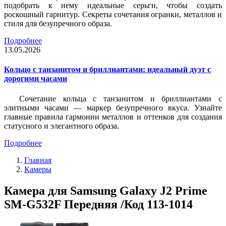
подобрать к нему идеальные серьги, чтобы создать
роскошный гарнитур. Секреты сочетания огранки, металлов и
стиля для безупречного образа.
Подробнее
13.05.2026
Кольцо с танзанитом и бриллиантами: идеальный дуэт с
дорогими часами
Сочетание кольца с танзанитом и бриллиантами с
элитными часами — маркер безупречного вкуса. Узнайте
главные правила гармонии металлов и оттенков для создания
статусного и элегантного образа.
Подробнее
Главная
Камеры
Камера для Samsung Galaxy J2 Prime
SM-G532F Передняя /Код 113-1014