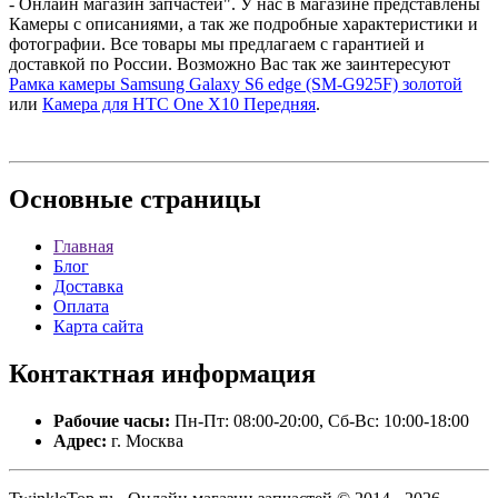
- Онлайн магазин запчастей". У нас в магазине представлены
Камеры с описаниями, а так же подробные характеристики и
фотографии. Все товары мы предлагаем с гарантией и
доставкой по России. Возможно Вас так же заинтересуют
Рамка камеры Samsung Galaxy S6 edge (SM-G925F) золотой
или
Камера для HTC One X10 Передняя
.
Основные
страницы
Главная
Блог
Доставка
Оплата
Карта сайта
Контактная
информация
Рабочие часы:
Пн-Пт: 08:00-20:00, Сб-Вс: 10:00-18:00
Адрес:
г. Москва