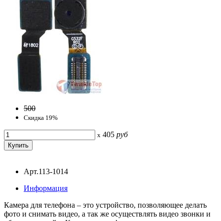
500
Скидка 19%
405
руб
x
Арт.113-1014
Информация
Камера для телефона – это устройство, позволяющее делать
фото и снимать видео, а так же осуществлять видео звонки и