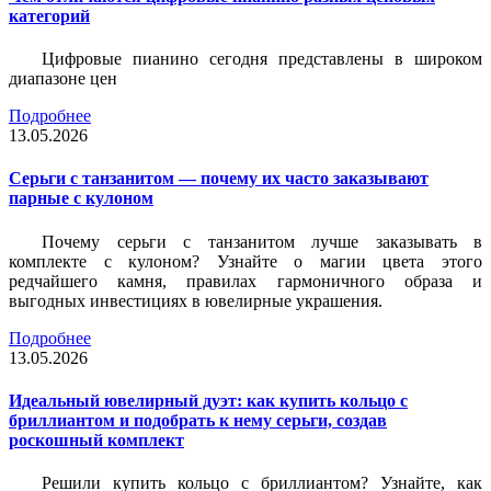
категорий
Цифровые пианино сегодня представлены в широком
диапазоне цен
Подробнее
13.05.2026
Серьги с танзанитом — почему их часто заказывают
парные с кулоном
Почему серьги с танзанитом лучше заказывать в
комплекте с кулоном? Узнайте о магии цвета этого
редчайшего камня, правилах гармоничного образа и
выгодных инвестициях в ювелирные украшения.
Подробнее
13.05.2026
Идеальный ювелирный дуэт: как купить кольцо с
бриллиантом и подобрать к нему серьги, создав
роскошный комплект
Решили купить кольцо с бриллиантом? Узнайте, как