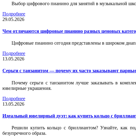
Выбор цифрового пианино для занятий в музыкальной школе
Подробнее
29.05.2026
Чем отличаются цифровые пианино разных ценовых катег
Цифровые пианино сегодня представлены в широком диап
Подробнее
13.05.2026
Серьги с танзанитом — почему их часто заказывают парные
Почему серьги с танзанитом лучше заказывать в компле
ювелирные украшения.
Подробнее
13.05.2026
Идеальный ювелирный дуэт: как купить кольцо с бриллиант
Решили купить кольцо с бриллиантом? Узнайте, как под
безупречного образа.