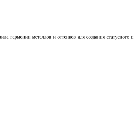
ила гармонии металлов и оттенков для создания статусного и