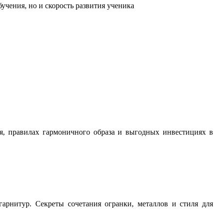
учения, но и скорость развития ученика
ня, правилах гармоничного образа и выгодных инвестициях в
арнитур. Секреты сочетания огранки, металлов и стиля для