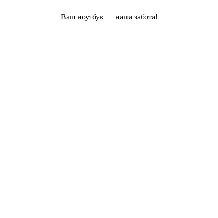
Ваш ноутбук — наша забота!