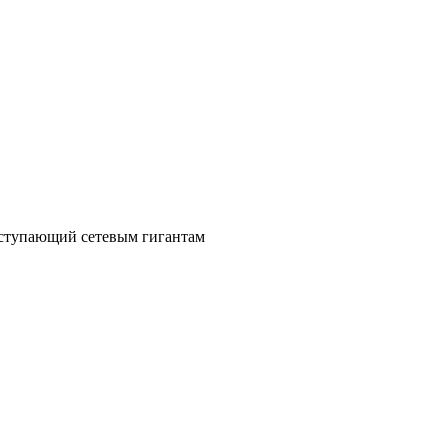
уступающий сетевым гигантам