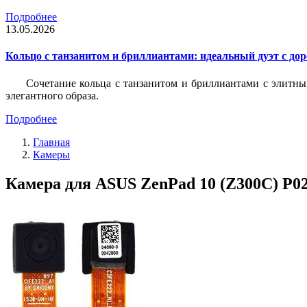
Подробнее
13.05.2026
Кольцо с танзанитом и бриллиантами: идеальный дуэт с до
Сочетание кольца с танзанитом и бриллиантами с элитны
элегантного образа.
Подробнее
Главная
Камеры
Камера для ASUS ZenPad 10 (Z300C) P02