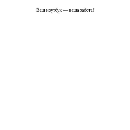
Ваш ноутбук — наша забота!