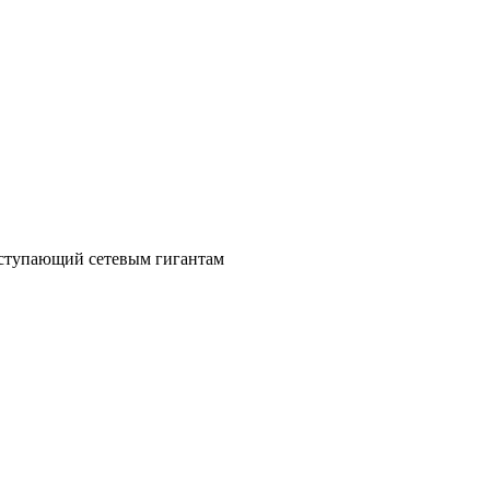
уступающий сетевым гигантам