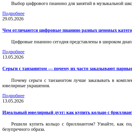
Выбор цифрового пианино для занятий в музыкальной школе
Подробнее
29.05.2026
Чем отличаются цифровые пианино разных ценовых катег
Цифровые пианино сегодня представлены в широком диап
Подробнее
13.05.2026
Серьги с танзанитом — почему их часто заказывают парные
Почему серьги с танзанитом лучше заказывать в компле
ювелирные украшения.
Подробнее
13.05.2026
Идеальный ювелирный дуэт: как купить кольцо с бриллиант
Решили купить кольцо с бриллиантом? Узнайте, как под
безупречного образа.