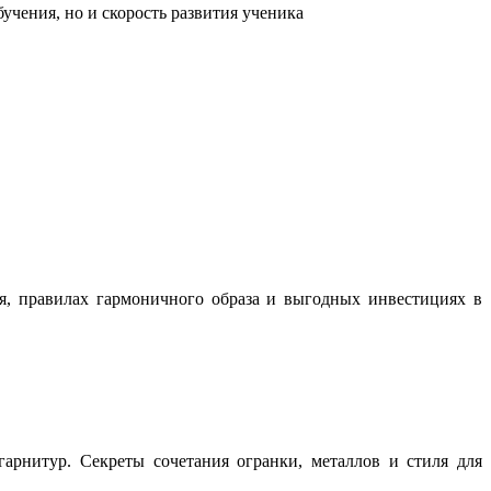
учения, но и скорость развития ученика
ня, правилах гармоничного образа и выгодных инвестициях в
арнитур. Секреты сочетания огранки, металлов и стиля для