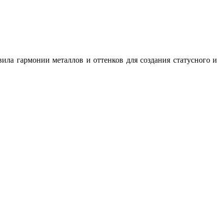
ила гармонии металлов и оттенков для создания статусного и