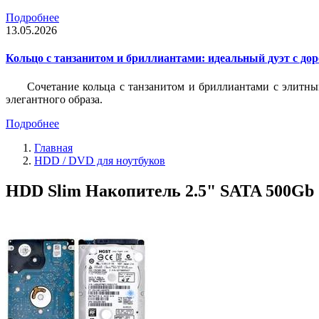
Подробнее
13.05.2026
Кольцо с танзанитом и бриллиантами: идеальный дуэт с до
Сочетание кольца с танзанитом и бриллиантами с элитны
элегантного образа.
Подробнее
Главная
HDD / DVD для ноутбуков
HDD Slim Накопитель 2.5" SATA 500Gb 