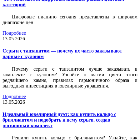
категорий
Цифровые пианино сегодня представлены в широком
диапазоне цен
Подробнее
13.05.2026
Серьги с танзанитом — почему их часто заказывают
парные с кулоном
Почему серьги с танзанитом лучше заказывать в
комплекте с кулоном? Узнайте о магии цвета этого
редчайшего камня, правилах гармоничного образа и
выгодных инвестициях в ювелирные украшения.
Подробнее
13.05.2026
Идеальный ювелирный дуэт: как купить кольцо с
бриллиантом и подобрать к нему серьги, создав
роскошный комплект
Решили купить кольцо с бриллиантом? Узнайте, как