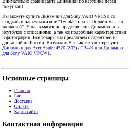
Внимательно сравнивайте Динамики по картинке перед
покупкой!
Вы можете купить Динамики для Sony VAIO VPCSB со
скидкой, в нашем магазине "TwinkleTop.ru - Онлайн магазин
запчастей". У нас в магазине представлены Динамики для
ноутбуков с описаниями, а так же подробные характеристики
и фотографии. Все товары мы предлагаем с гарантией и
доставкой по России. Возможно Вас так же заинтересуют
Динамики для Acer Aspire 4520 (Z03) / G34-K
или
Динамики
для Sony VAIO VPCW1
.
Основные
страницы
Главная
Блог
Доставка
Оплата
Карта сайта
Контактная
информация