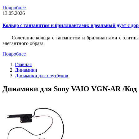
Подробнее
13.05.2026
Кольцо с танзанитом и бриллиантами: идеальный дуэт с до
Сочетание кольца с танзанитом и бриллиантами с элитны
элегантного образа.
Подробнее
Главная
Динамики
Динамики для ноутбуков
Динамики для Sony VAIO VGN-AR /Код 