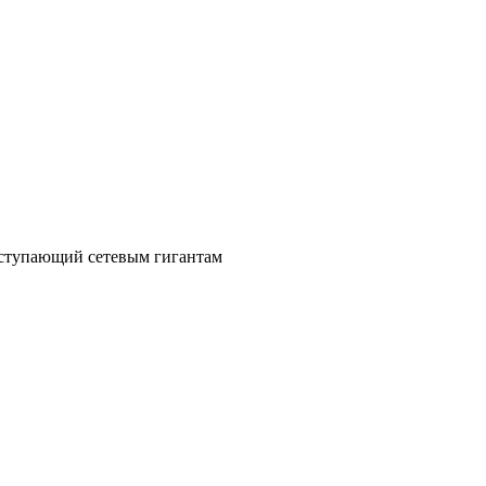
уступающий сетевым гигантам