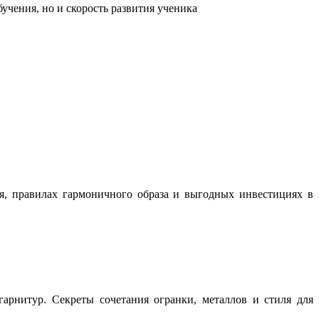
учения, но и скорость развития ученика
ня, правилах гармоничного образа и выгодных инвестициях в
арнитур. Секреты сочетания огранки, металлов и стиля для