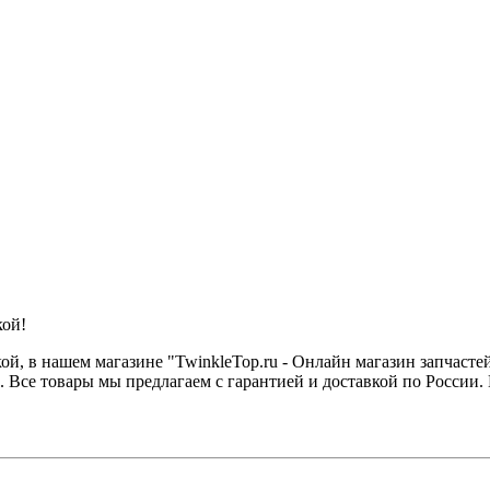
кой!
 в нашем магазине "TwinkleTop.ru - Онлайн магазин запчастей"
. Все товары мы предлагаем с гарантией и доставкой по России