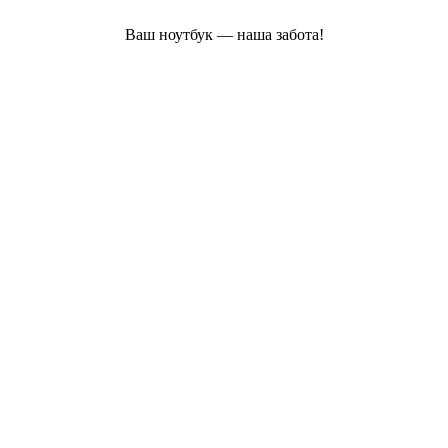
Ваш ноутбук — наша забота!