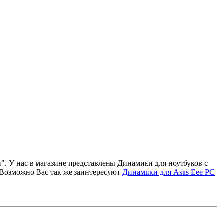
. У нас в магазине представлены Динамики для ноутбуков с
. Возможно Вас так же заинтересуют
Динамики для Asus Eee PC