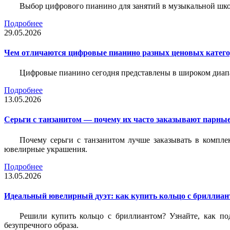
Выбор цифрового пианино для занятий в музыкальной школе
Подробнее
29.05.2026
Чем отличаются цифровые пианино разных ценовых катег
Цифровые пианино сегодня представлены в широком диап
Подробнее
13.05.2026
Серьги с танзанитом — почему их часто заказывают парные
Почему серьги с танзанитом лучше заказывать в компле
ювелирные украшения.
Подробнее
13.05.2026
Идеальный ювелирный дуэт: как купить кольцо с бриллиант
Решили купить кольцо с бриллиантом? Узнайте, как под
безупречного образа.