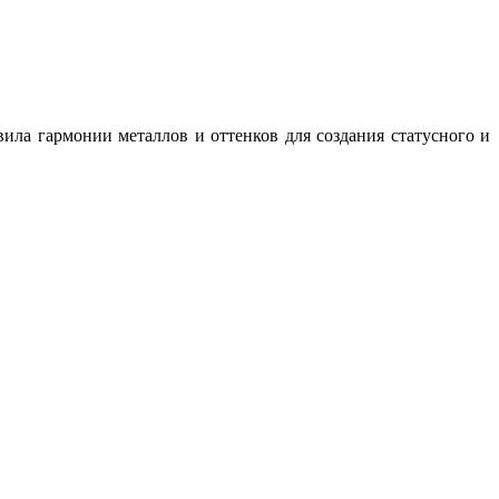
ила гармонии металлов и оттенков для создания статусного и