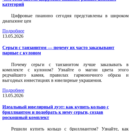
категорий
Цифровые пианино сегодня представлены в широком
диапазоне цен
Подробнее
13.05.2026
Серьги с танзанитом — почему их часто заказывают
парные с кулоном
Почему серьги с танзанитом лучше заказывать в
комплекте с кулоном? Узнайте о магии цвета этого
редчайшего камня, правилах гармоничного образа и
выгодных инвестициях в ювелирные украшения.
Подробнее
13.05.2026
Идеальный ювелирный дуэт: как купить кольцо с
бриллиантом и подобрать к нему серьги, создав
роскошный комплект
Решили купить кольцо с бриллиантом? Узнайте, как