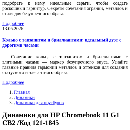
подобрать к нему идеальные серьги, чтобы создать
роскошный гарнитур. Секреты сочетания огранки, металлов и
стиля для безупречного образа.
Подробнее
13.05.2026
Кольцо с танзанитом и бриллиантами: идеальный дуэт с
дорогими часами
Сочетание кольца с танзанитом и бриллиантами с
элитными часами — маркер безупречного вкуса. Узнайте
главные правила гармонии металлов и оттенков для создания
статусного и элегантного образа.
Подробнее
Главная
Динамики
Динамики для ноутбуков
Динамики для HP Chromebook 11 G1
CB2 /Код 121-1845