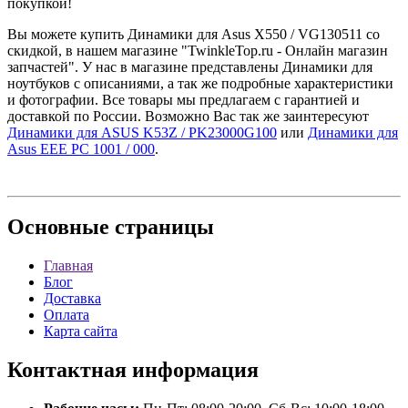
покупкой!
Вы можете купить Динамики для Asus X550 / VG130511 со
скидкой, в нашем магазине "TwinkleTop.ru - Онлайн магазин
запчастей". У нас в магазине представлены Динамики для
ноутбуков с описаниями, а так же подробные характеристики
и фотографии. Все товары мы предлагаем с гарантией и
доставкой по России. Возможно Вас так же заинтересуют
Динамики для ASUS K53Z / PK23000G100
или
Динамики для
Asus EEE PC 1001 / 000
.
Основные
страницы
Главная
Блог
Доставка
Оплата
Карта сайта
Контактная
информация