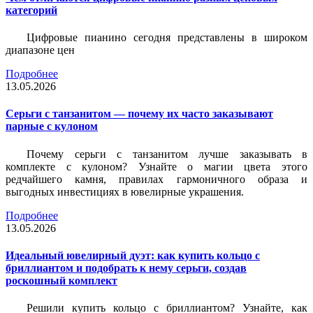
категорий
Цифровые пианино сегодня представлены в широком
диапазоне цен
Подробнее
13.05.2026
Серьги с танзанитом — почему их часто заказывают
парные с кулоном
Почему серьги с танзанитом лучше заказывать в
комплекте с кулоном? Узнайте о магии цвета этого
редчайшего камня, правилах гармоничного образа и
выгодных инвестициях в ювелирные украшения.
Подробнее
13.05.2026
Идеальный ювелирный дуэт: как купить кольцо с
бриллиантом и подобрать к нему серьги, создав
роскошный комплект
Решили купить кольцо с бриллиантом? Узнайте, как