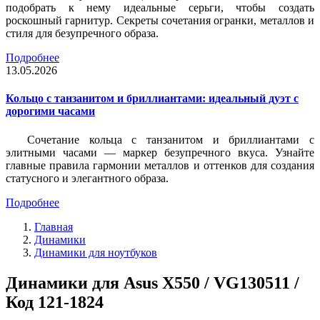
подобрать к нему идеальные серьги, чтобы создать
роскошный гарнитур. Секреты сочетания огранки, металлов и
стиля для безупречного образа.
Подробнее
13.05.2026
Кольцо с танзанитом и бриллиантами: идеальный дуэт с
дорогими часами
Сочетание кольца с танзанитом и бриллиантами с
элитными часами — маркер безупречного вкуса. Узнайте
главные правила гармонии металлов и оттенков для создания
статусного и элегантного образа.
Подробнее
Главная
Динамики
Динамики для ноутбуков
Динамики для Asus X550 / VG130511 /
Код 121-1824