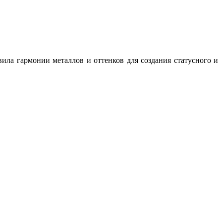
ила гармонии металлов и оттенков для создания статусного и