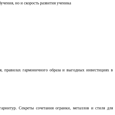
учения, но и скорость развития ученика
ня, правилах гармоничного образа и выгодных инвестициях в
арнитур. Секреты сочетания огранки, металлов и стиля для