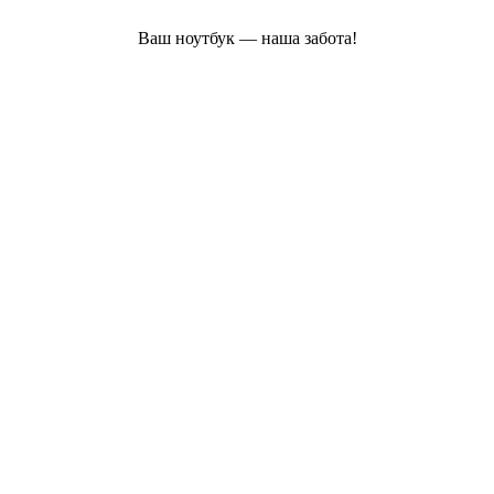
Ваш ноутбук — наша забота!