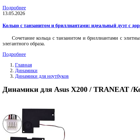
Подробнее
13.05.2026
Кольцо с танзанитом и бриллиантами: идеальный дуэт с до
Сочетание кольца с танзанитом и бриллиантами с элитны
элегантного образа.
Подробнее
Главная
Динамики
Динамики для ноутбуков
Динамики для Asus X200 / TRANEAT /Ко