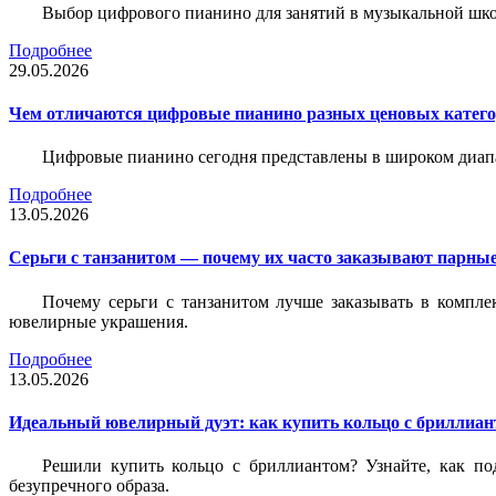
Выбор цифрового пианино для занятий в музыкальной школе
Подробнее
29.05.2026
Чем отличаются цифровые пианино разных ценовых катег
Цифровые пианино сегодня представлены в широком диап
Подробнее
13.05.2026
Серьги с танзанитом — почему их часто заказывают парные
Почему серьги с танзанитом лучше заказывать в компле
ювелирные украшения.
Подробнее
13.05.2026
Идеальный ювелирный дуэт: как купить кольцо с бриллиант
Решили купить кольцо с бриллиантом? Узнайте, как под
безупречного образа.