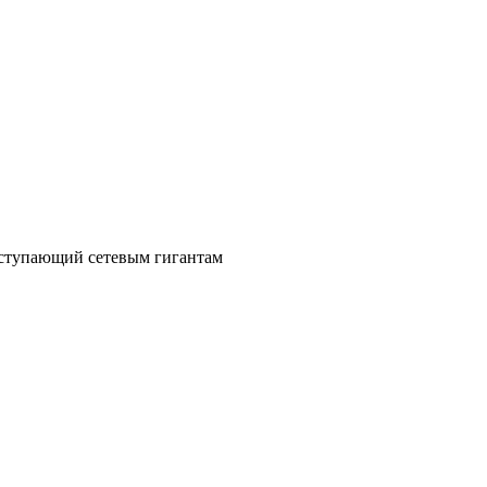
уступающий сетевым гигантам