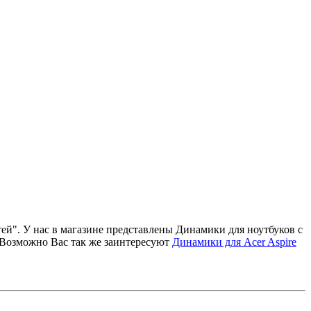
ей". У нас в магазине представлены Динамики для ноутбуков с
. Возможно Вас так же заинтересуют
Динамики для Acer Aspire