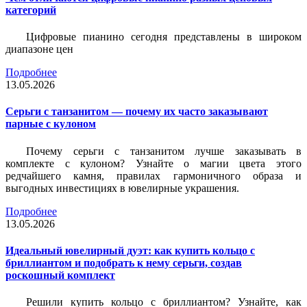
категорий
Цифровые пианино сегодня представлены в широком
диапазоне цен
Подробнее
13.05.2026
Серьги с танзанитом — почему их часто заказывают
парные с кулоном
Почему серьги с танзанитом лучше заказывать в
комплекте с кулоном? Узнайте о магии цвета этого
редчайшего камня, правилах гармоничного образа и
выгодных инвестициях в ювелирные украшения.
Подробнее
13.05.2026
Идеальный ювелирный дуэт: как купить кольцо с
бриллиантом и подобрать к нему серьги, создав
роскошный комплект
Решили купить кольцо с бриллиантом? Узнайте, как