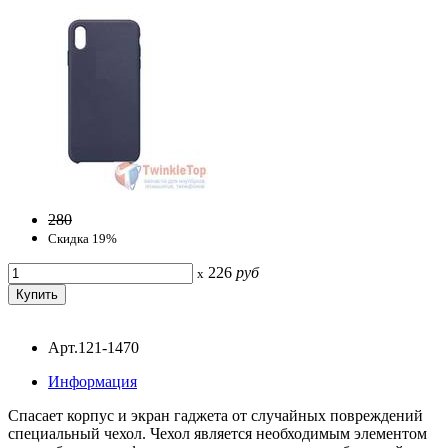
280
Скидка 19%
226
руб
x
Арт.121-1470
Информация
Спасает корпус и экран гаджета от случайных повреждений
специальный чехол. Чехол является необходимым элементом