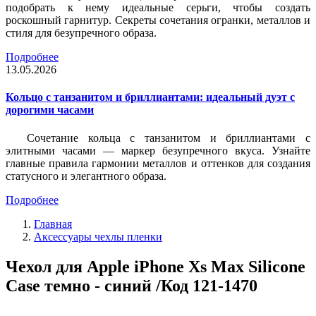
подобрать к нему идеальные серьги, чтобы создать
роскошный гарнитур. Секреты сочетания огранки, металлов и
стиля для безупречного образа.
Подробнее
13.05.2026
Кольцо с танзанитом и бриллиантами: идеальный дуэт с
дорогими часами
Сочетание кольца с танзанитом и бриллиантами с
элитными часами — маркер безупречного вкуса. Узнайте
главные правила гармонии металлов и оттенков для создания
статусного и элегантного образа.
Подробнее
Главная
Аксессуары чехлы пленки
Чехол для Apple iPhone Xs Max Silicone
Case темно - синий /Код 121-1470