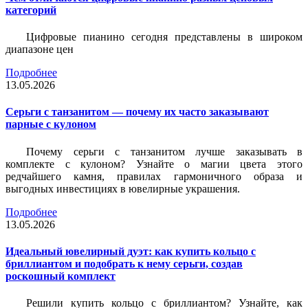
категорий
Цифровые пианино сегодня представлены в широком
диапазоне цен
Подробнее
13.05.2026
Серьги с танзанитом — почему их часто заказывают
парные с кулоном
Почему серьги с танзанитом лучше заказывать в
комплекте с кулоном? Узнайте о магии цвета этого
редчайшего камня, правилах гармоничного образа и
выгодных инвестициях в ювелирные украшения.
Подробнее
13.05.2026
Идеальный ювелирный дуэт: как купить кольцо с
бриллиантом и подобрать к нему серьги, создав
роскошный комплект
Решили купить кольцо с бриллиантом? Узнайте, как