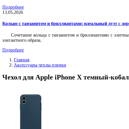
Подробнее
13.05.2026
Кольцо с танзанитом и бриллиантами: идеальный дуэт с до
Сочетание кольца с танзанитом и бриллиантами с элитны
элегантного образа.
Подробнее
Главная
Аксессуары чехлы пленки
Чехол для Apple iPhone X темный-кобаль