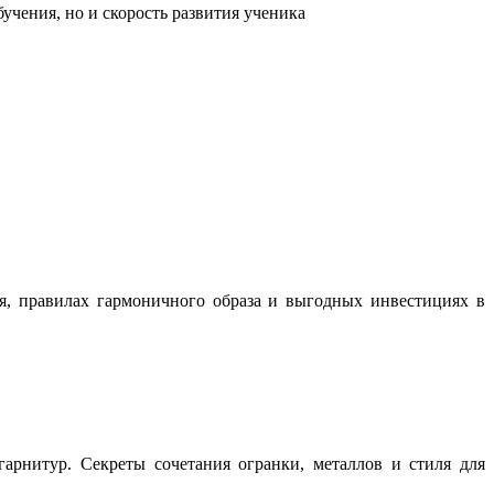
учения, но и скорость развития ученика
ня, правилах гармоничного образа и выгодных инвестициях в
арнитур. Секреты сочетания огранки, металлов и стиля для