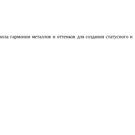
ила гармонии металлов и оттенков для создания статусного и