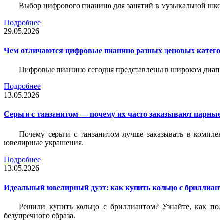
Выбор цифрового пианино для занятий в музыкальной школе
Подробнее
29.05.2026
Чем отличаются цифровые пианино разных ценовых катег
Цифровые пианино сегодня представлены в широком диап
Подробнее
13.05.2026
Серьги с танзанитом — почему их часто заказывают парные
Почему серьги с танзанитом лучше заказывать в компле
ювелирные украшения.
Подробнее
13.05.2026
Идеальный ювелирный дуэт: как купить кольцо с бриллиант
Решили купить кольцо с бриллиантом? Узнайте, как под
безупречного образа.