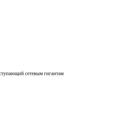
уступающий сетевым гигантам