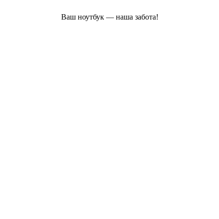
Ваш ноутбук — наша забота!