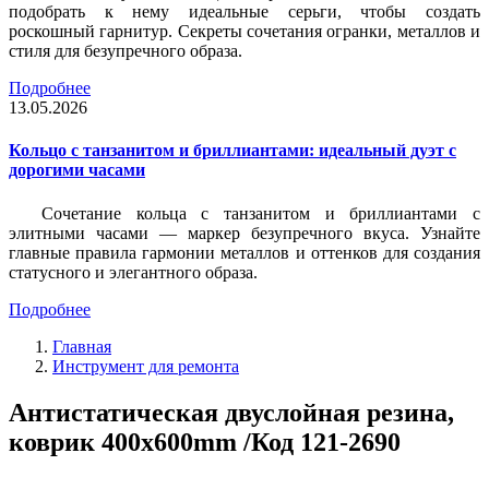
подобрать к нему идеальные серьги, чтобы создать
роскошный гарнитур. Секреты сочетания огранки, металлов и
стиля для безупречного образа.
Подробнее
13.05.2026
Кольцо с танзанитом и бриллиантами: идеальный дуэт с
дорогими часами
Сочетание кольца с танзанитом и бриллиантами с
элитными часами — маркер безупречного вкуса. Узнайте
главные правила гармонии металлов и оттенков для создания
статусного и элегантного образа.
Подробнее
Главная
Инструмент для ремонта
Антистатическая двуслойная резина,
коврик 400х600mm /Код 121-2690