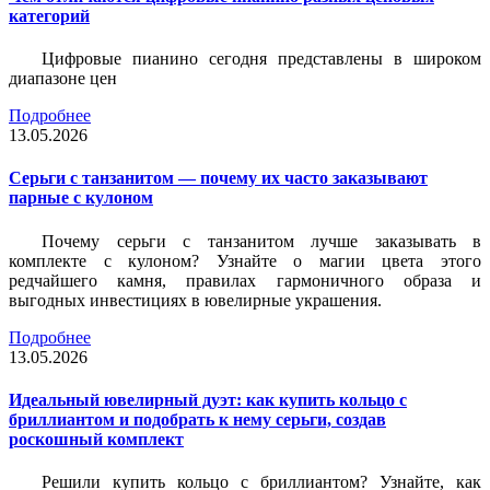
категорий
Цифровые пианино сегодня представлены в широком
диапазоне цен
Подробнее
13.05.2026
Серьги с танзанитом — почему их часто заказывают
парные с кулоном
Почему серьги с танзанитом лучше заказывать в
комплекте с кулоном? Узнайте о магии цвета этого
редчайшего камня, правилах гармоничного образа и
выгодных инвестициях в ювелирные украшения.
Подробнее
13.05.2026
Идеальный ювелирный дуэт: как купить кольцо с
бриллиантом и подобрать к нему серьги, создав
роскошный комплект
Решили купить кольцо с бриллиантом? Узнайте, как