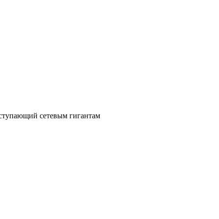
уступающий сетевым гигантам