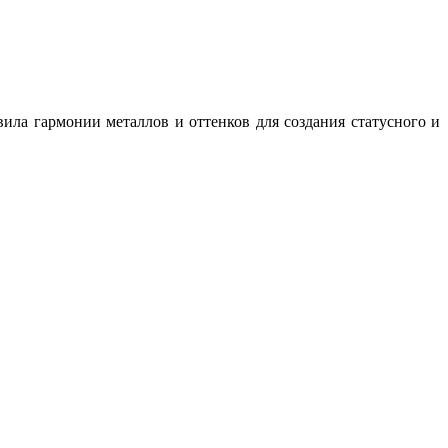
ила гармонии металлов и оттенков для создания статусного и