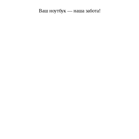
Ваш ноутбук — наша забота!