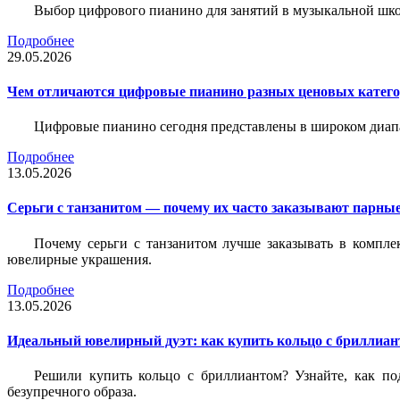
Выбор цифрового пианино для занятий в музыкальной школе
Подробнее
29.05.2026
Чем отличаются цифровые пианино разных ценовых катег
Цифровые пианино сегодня представлены в широком диап
Подробнее
13.05.2026
Серьги с танзанитом — почему их часто заказывают парные
Почему серьги с танзанитом лучше заказывать в компле
ювелирные украшения.
Подробнее
13.05.2026
Идеальный ювелирный дуэт: как купить кольцо с бриллиант
Решили купить кольцо с бриллиантом? Узнайте, как под
безупречного образа.