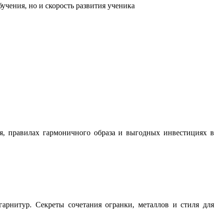
учения, но и скорость развития ученика
ня, правилах гармоничного образа и выгодных инвестициях в
арнитур. Секреты сочетания огранки, металлов и стиля для