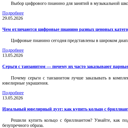
Выбор цифрового пианино для занятий в музыкальной школе
Подробнее
29.05.2026
Чем отличаются цифровые пианино разных ценовых катег
Цифровые пианино сегодня представлены в широком диап
Подробнее
13.05.2026
Серьги с танзанитом — почему их часто заказывают парные
Почему серьги с танзанитом лучше заказывать в компле
ювелирные украшения.
Подробнее
13.05.2026
Идеальный ювелирный дуэт: как купить кольцо с бриллиант
Решили купить кольцо с бриллиантом? Узнайте, как под
безупречного образа.