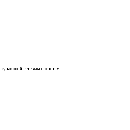
уступающий сетевым гигантам