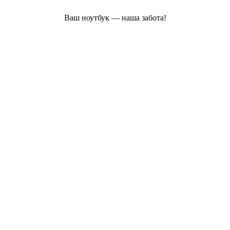
Ваш ноутбук — наша забота!