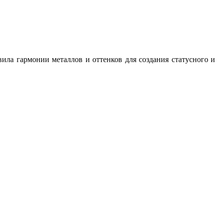
ила гармонии металлов и оттенков для создания статусного и