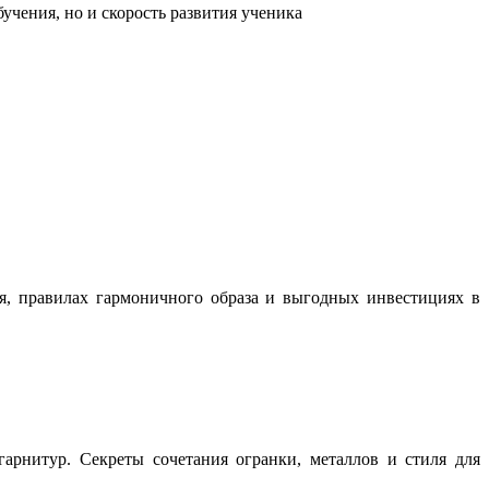
учения, но и скорость развития ученика
ня, правилах гармоничного образа и выгодных инвестициях в
арнитур. Секреты сочетания огранки, металлов и стиля для