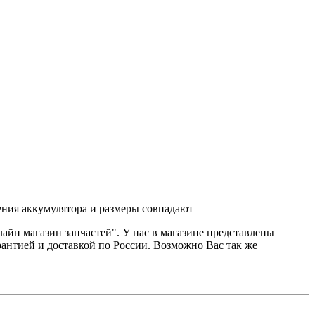
ения аккумулятора и размеры совпадают
лайн магазин запчастей". У нас в магазине представлены
рантией и доставкой по России. Возможно Вас так же