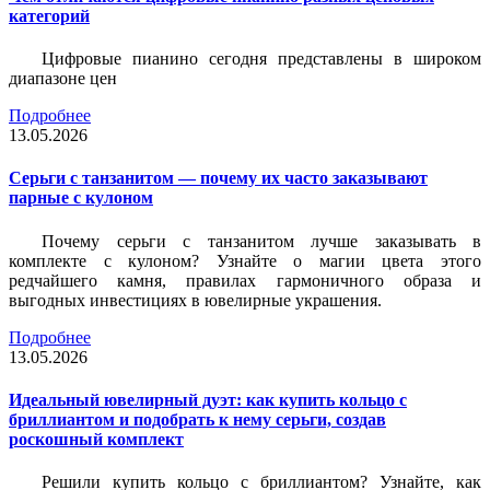
категорий
Цифровые пианино сегодня представлены в широком
диапазоне цен
Подробнее
13.05.2026
Серьги с танзанитом — почему их часто заказывают
парные с кулоном
Почему серьги с танзанитом лучше заказывать в
комплекте с кулоном? Узнайте о магии цвета этого
редчайшего камня, правилах гармоничного образа и
выгодных инвестициях в ювелирные украшения.
Подробнее
13.05.2026
Идеальный ювелирный дуэт: как купить кольцо с
бриллиантом и подобрать к нему серьги, создав
роскошный комплект
Решили купить кольцо с бриллиантом? Узнайте, как