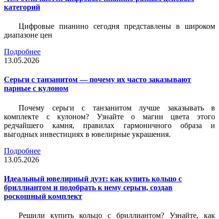
категорий
Цифровые пианино сегодня представлены в широком
диапазоне цен
Подробнее
13.05.2026
Серьги с танзанитом — почему их часто заказывают
парные с кулоном
Почему серьги с танзанитом лучше заказывать в
комплекте с кулоном? Узнайте о магии цвета этого
редчайшего камня, правилах гармоничного образа и
выгодных инвестициях в ювелирные украшения.
Подробнее
13.05.2026
Идеальный ювелирный дуэт: как купить кольцо с
бриллиантом и подобрать к нему серьги, создав
роскошный комплект
Решили купить кольцо с бриллиантом? Узнайте, как