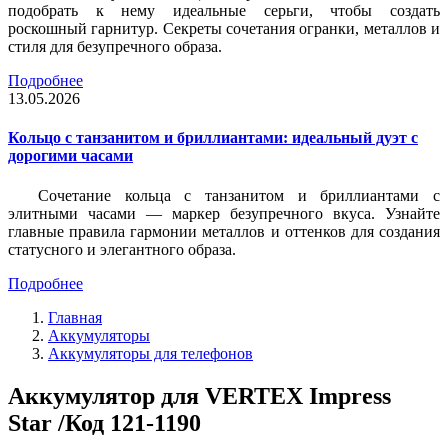
подобрать к нему идеальные серьги, чтобы создать
роскошный гарнитур. Секреты сочетания огранки, металлов и
стиля для безупречного образа.
Подробнее
13.05.2026
Кольцо с танзанитом и бриллиантами: идеальный дуэт с
дорогими часами
Сочетание кольца с танзанитом и бриллиантами с
элитными часами — маркер безупречного вкуса. Узнайте
главные правила гармонии металлов и оттенков для создания
статусного и элегантного образа.
Подробнее
Главная
Аккумуляторы
Аккумуляторы для телефонов
Аккумулятор для VERTEX Impress
Star /Код 121-1190