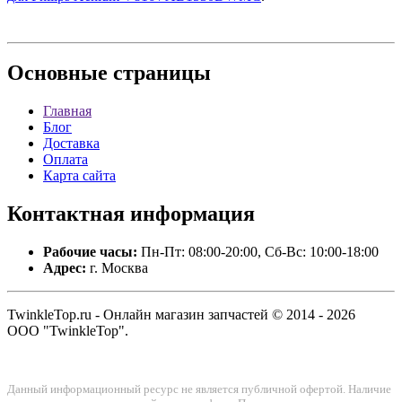
Основные
страницы
Главная
Блог
Доставка
Оплата
Карта сайта
Контактная
информация
Рабочие часы:
Пн-Пт: 08:00-20:00, Сб-Вс: 10:00-18:00
Адрес:
г. Москва
TwinkleTop.ru - Онлайн магазин запчастей © 2014 - 2026
ООО "TwinkleTop".
Данный информационный ресурс не является публичной офертой. Наличие