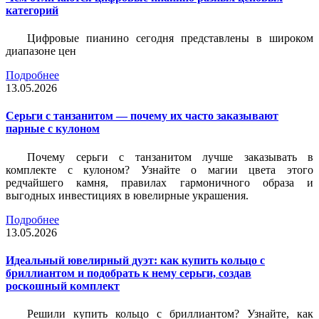
категорий
Цифровые пианино сегодня представлены в широком
диапазоне цен
Подробнее
13.05.2026
Серьги с танзанитом — почему их часто заказывают
парные с кулоном
Почему серьги с танзанитом лучше заказывать в
комплекте с кулоном? Узнайте о магии цвета этого
редчайшего камня, правилах гармоничного образа и
выгодных инвестициях в ювелирные украшения.
Подробнее
13.05.2026
Идеальный ювелирный дуэт: как купить кольцо с
бриллиантом и подобрать к нему серьги, создав
роскошный комплект
Решили купить кольцо с бриллиантом? Узнайте, как