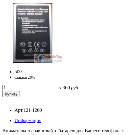
500
Скидка 28%
360
руб
x
Арт.121-1200
Информация
Внимательно сравнивайте батарею для Вашего телефона с