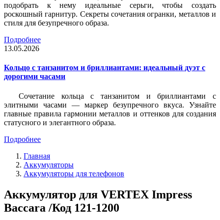
подобрать к нему идеальные серьги, чтобы создать
роскошный гарнитур. Секреты сочетания огранки, металлов и
стиля для безупречного образа.
Подробнее
13.05.2026
Кольцо с танзанитом и бриллиантами: идеальный дуэт с
дорогими часами
Сочетание кольца с танзанитом и бриллиантами с
элитными часами — маркер безупречного вкуса. Узнайте
главные правила гармонии металлов и оттенков для создания
статусного и элегантного образа.
Подробнее
Главная
Аккумуляторы
Аккумуляторы для телефонов
Аккумулятор для VERTEX Impress
Baccara /Код 121-1200