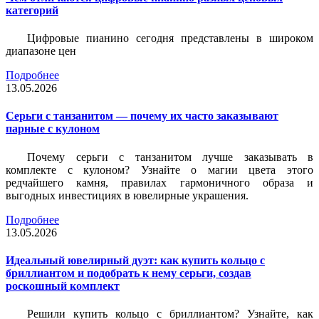
категорий
Цифровые пианино сегодня представлены в широком
диапазоне цен
Подробнее
13.05.2026
Серьги с танзанитом — почему их часто заказывают
парные с кулоном
Почему серьги с танзанитом лучше заказывать в
комплекте с кулоном? Узнайте о магии цвета этого
редчайшего камня, правилах гармоничного образа и
выгодных инвестициях в ювелирные украшения.
Подробнее
13.05.2026
Идеальный ювелирный дуэт: как купить кольцо с
бриллиантом и подобрать к нему серьги, создав
роскошный комплект
Решили купить кольцо с бриллиантом? Узнайте, как