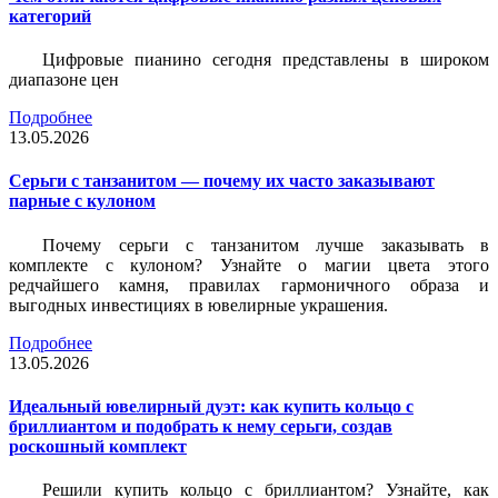
категорий
Цифровые пианино сегодня представлены в широком
диапазоне цен
Подробнее
13.05.2026
Серьги с танзанитом — почему их часто заказывают
парные с кулоном
Почему серьги с танзанитом лучше заказывать в
комплекте с кулоном? Узнайте о магии цвета этого
редчайшего камня, правилах гармоничного образа и
выгодных инвестициях в ювелирные украшения.
Подробнее
13.05.2026
Идеальный ювелирный дуэт: как купить кольцо с
бриллиантом и подобрать к нему серьги, создав
роскошный комплект
Решили купить кольцо с бриллиантом? Узнайте, как