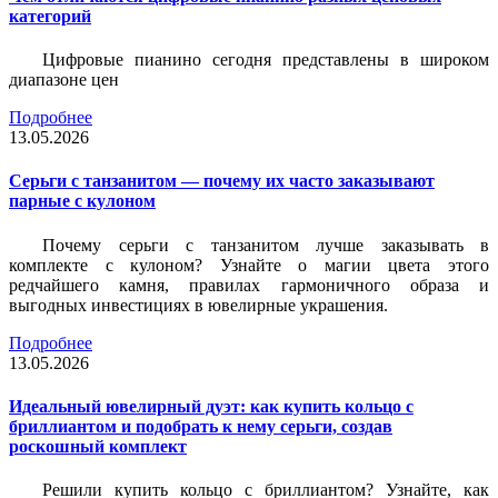
категорий
Цифровые пианино сегодня представлены в широком
диапазоне цен
Подробнее
13.05.2026
Серьги с танзанитом — почему их часто заказывают
парные с кулоном
Почему серьги с танзанитом лучше заказывать в
комплекте с кулоном? Узнайте о магии цвета этого
редчайшего камня, правилах гармоничного образа и
выгодных инвестициях в ювелирные украшения.
Подробнее
13.05.2026
Идеальный ювелирный дуэт: как купить кольцо с
бриллиантом и подобрать к нему серьги, создав
роскошный комплект
Решили купить кольцо с бриллиантом? Узнайте, как