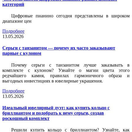
категорий
Цифровые пианино сегодня представлены в широком
диапазоне цен
Подробнее
13.05.2026
Серьги с танзанитом — почему их часто заказывают
парные с кулоном
Почему серьги с танзанитом лучше заказывать в
комплекте с кулоном? Узнайте о магии цвета этого
редчайшего камня, правилах гармоничного образа и
выгодных инвестициях в ювелирные украшения.
Подробнее
13.05.2026
Идеальный ювелирный дуэт: как купить кольцо с
бриллиантом и подобрать к нему серьги, создав
роскошный комплект
Решили купить кольцо с бриллиантом? Узнайте, как