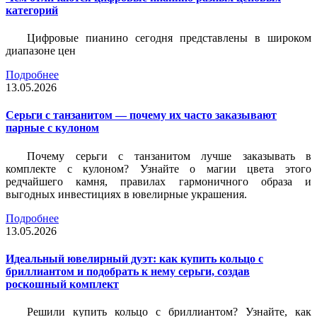
категорий
Цифровые пианино сегодня представлены в широком
диапазоне цен
Подробнее
13.05.2026
Серьги с танзанитом — почему их часто заказывают
парные с кулоном
Почему серьги с танзанитом лучше заказывать в
комплекте с кулоном? Узнайте о магии цвета этого
редчайшего камня, правилах гармоничного образа и
выгодных инвестициях в ювелирные украшения.
Подробнее
13.05.2026
Идеальный ювелирный дуэт: как купить кольцо с
бриллиантом и подобрать к нему серьги, создав
роскошный комплект
Решили купить кольцо с бриллиантом? Узнайте, как