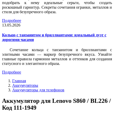
подобрать к нему идеальные серьги, чтобы создать
роскошный гарнитур. Секреты сочетания огранки, металлов и
стиля для безупречного образа.
Подробнее
13.05.2026
Кольцо с танзанитом и бриллиантами: идеальный дуэт с
дорогими часами
Сочетание кольца с танзанитом и бриллиантами с
элитными часами — маркер безупречного вкуса. Узнайте
главные правила гармонии металлов и оттенков для создания
статусного и элегантного образа.
Подробнее
Главная
Аккумуляторы
Аккумуляторы для телефонов
Аккумулятор для Lenovo S860 / BL226 /
Код 111-1949