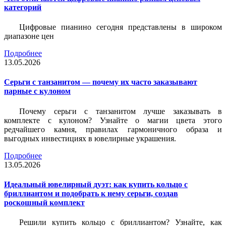
категорий
Цифровые пианино сегодня представлены в широком
диапазоне цен
Подробнее
13.05.2026
Серьги с танзанитом — почему их часто заказывают
парные с кулоном
Почему серьги с танзанитом лучше заказывать в
комплекте с кулоном? Узнайте о магии цвета этого
редчайшего камня, правилах гармоничного образа и
выгодных инвестициях в ювелирные украшения.
Подробнее
13.05.2026
Идеальный ювелирный дуэт: как купить кольцо с
бриллиантом и подобрать к нему серьги, создав
роскошный комплект
Решили купить кольцо с бриллиантом? Узнайте, как