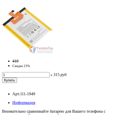
410
Скидка 23%
315
руб
x
Арт.111-1949
Информация
Внимательно сравнивайте батарею для Вашего телефона с