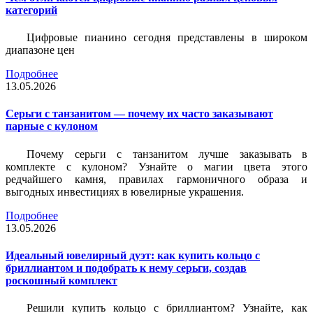
категорий
Цифровые пианино сегодня представлены в широком
диапазоне цен
Подробнее
13.05.2026
Серьги с танзанитом — почему их часто заказывают
парные с кулоном
Почему серьги с танзанитом лучше заказывать в
комплекте с кулоном? Узнайте о магии цвета этого
редчайшего камня, правилах гармоничного образа и
выгодных инвестициях в ювелирные украшения.
Подробнее
13.05.2026
Идеальный ювелирный дуэт: как купить кольцо с
бриллиантом и подобрать к нему серьги, создав
роскошный комплект
Решили купить кольцо с бриллиантом? Узнайте, как