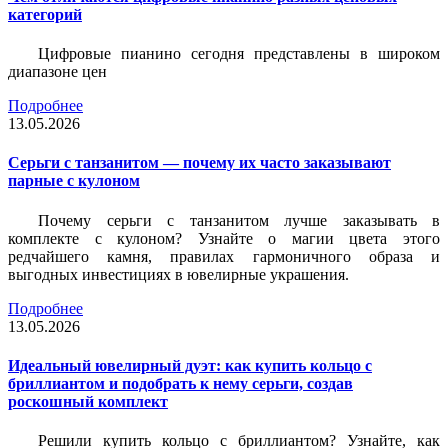
категорий
Цифровые пианино сегодня представлены в широком
диапазоне цен
Подробнее
13.05.2026
Серьги с танзанитом — почему их часто заказывают
парные с кулоном
Почему серьги с танзанитом лучше заказывать в
комплекте с кулоном? Узнайте о магии цвета этого
редчайшего камня, правилах гармоничного образа и
выгодных инвестициях в ювелирные украшения.
Подробнее
13.05.2026
Идеальный ювелирный дуэт: как купить кольцо с
бриллиантом и подобрать к нему серьги, создав
роскошный комплект
Решили купить кольцо с бриллиантом? Узнайте, как