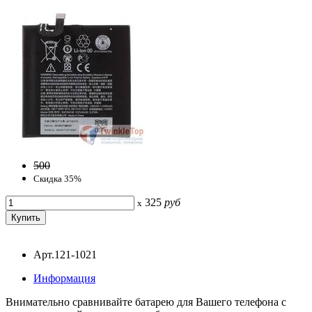
500
Скидка 35%
325
руб
x
Арт.121-1021
Информация
Внимательно сравнивайте батарею для Вашего телефона с