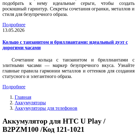
подобрать к нему идеальные серьги, чтобы создать
роскошный гарнитур. Секреты сочетания огранки, металлов и
стиля для безупречного образа.
Подробнее
13.05.2026
Кольцо с танзанитом и бриллиантами: идеальный дуэт с
дорогими часами
Сочетание кольца с танзанитом и бриллиантами с
элитными часами — маркер безупречного вкуса. Узнайте
главные правила гармонии металлов и оттенков для создания
статусного и элегантного образа.
Подробнее
Главная
Аккумуляторы
Аккумуляторы для телефонов
Аккумулятор для HTC U Play /
B2PZM100 /Код 121-1021