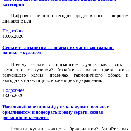
категорий
Цифровые пианино сегодня представлены в широком
диапазоне цен
Подробнее
13.05.2026
Серьги с танзанитом — почему их часто заказывают
парные с кулоном
Почему серьги с танзанитом лучше заказывать в
комплекте с кулоном? Узнайте о магии цвета этого
редчайшего камня, правилах гармоничного образа и
выгодных инвестициях в ювелирные украшения.
Подробнее
13.05.2026
Идеальный ювелирный дуэт: как купить кольцо с
бриллиантом и подобрать к нему серьги, создав
роскошный комплект
Решили купить кольцо с бриллиантом? Узнайте, как