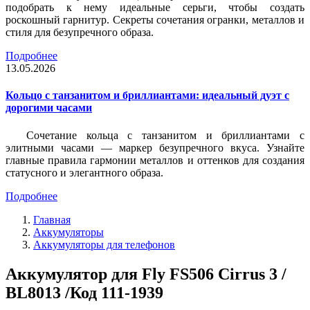
подобрать к нему идеальные серьги, чтобы создать
роскошный гарнитур. Секреты сочетания огранки, металлов и
стиля для безупречного образа.
Подробнее
13.05.2026
Кольцо с танзанитом и бриллиантами: идеальный дуэт с
дорогими часами
Сочетание кольца с танзанитом и бриллиантами с
элитными часами — маркер безупречного вкуса. Узнайте
главные правила гармонии металлов и оттенков для создания
статусного и элегантного образа.
Подробнее
Главная
Аккумуляторы
Аккумуляторы для телефонов
Аккумулятор для Fly FS506 Cirrus 3 /
BL8013 /Код 111-1939