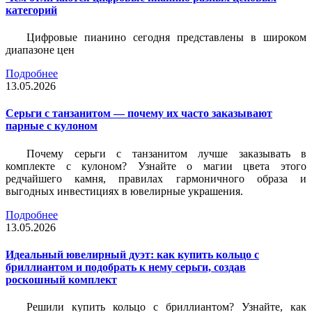
категорий
Цифровые пианино сегодня представлены в широком
диапазоне цен
Подробнее
13.05.2026
Серьги с танзанитом — почему их часто заказывают
парные с кулоном
Почему серьги с танзанитом лучше заказывать в
комплекте с кулоном? Узнайте о магии цвета этого
редчайшего камня, правилах гармоничного образа и
выгодных инвестициях в ювелирные украшения.
Подробнее
13.05.2026
Идеальный ювелирный дуэт: как купить кольцо с
бриллиантом и подобрать к нему серьги, создав
роскошный комплект
Решили купить кольцо с бриллиантом? Узнайте, как