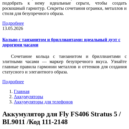
подобрать к нему идеальные серьги, чтобы создать
роскошный гарнитур. Секреты сочетания огранки, металлов и
стиля для безупречного образа.
Подробнее
13.05.2026
Кольцо с танзанитом и бриллиантами: идеальный дуэт с
дорогими часами
Сочетание кольца с танзанитом и бриллиантами с
элитными часами — маркер безупречного вкуса. Узнайте
главные правила гармонии металлов и оттенков для создания
статусного и элегантного образа.
Подробнее
Главная
Аккумуляторы
Аккумуляторы для телефонов
Аккумулятор для Fly FS406 Stratus 5 /
BL9011 /Код 111-2148