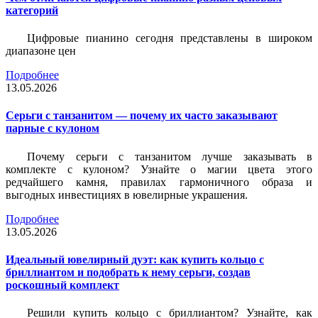
категорий
Цифровые пианино сегодня представлены в широком
диапазоне цен
Подробнее
13.05.2026
Серьги с танзанитом — почему их часто заказывают
парные с кулоном
Почему серьги с танзанитом лучше заказывать в
комплекте с кулоном? Узнайте о магии цвета этого
редчайшего камня, правилах гармоничного образа и
выгодных инвестициях в ювелирные украшения.
Подробнее
13.05.2026
Идеальный ювелирный дуэт: как купить кольцо с
бриллиантом и подобрать к нему серьги, создав
роскошный комплект
Решили купить кольцо с бриллиантом? Узнайте, как