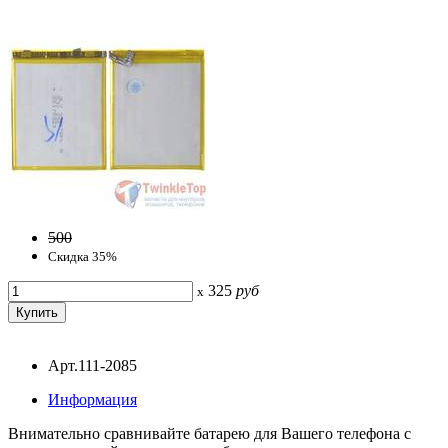
500
Скидка 35%
325
руб
x
Арт.111-2085
Информация
Внимательно сравнивайте батарею для Вашего телефона с