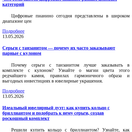
категорий
Цифровые пианино сегодня представлены в широком
диапазоне цен
Подробнее
13.05.2026
Серьги с танзанитом — почему их часто заказывают
парные с кулоном
Почему серьги с танзанитом лучше заказывать в
комплекте с кулоном? Узнайте о магии цвета этого
редчайшего камня, правилах гармоничного образа и
выгодных инвестициях в ювелирные украшения.
Подробнее
13.05.2026
Идеальный ювелирный дуэт: как купить кольцо с
бриллиантом и подобрать к нему серьги, создав
роскошный комплект
Решили купить кольцо с бриллиантом? Узнайте, как