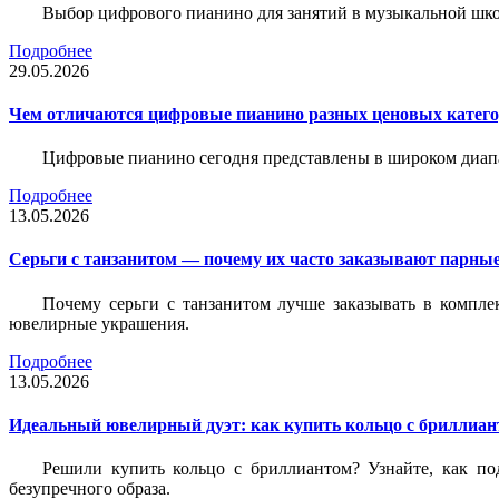
Выбор цифрового пианино для занятий в музыкальной школе
Подробнее
29.05.2026
Чем отличаются цифровые пианино разных ценовых катег
Цифровые пианино сегодня представлены в широком диап
Подробнее
13.05.2026
Серьги с танзанитом — почему их часто заказывают парные
Почему серьги с танзанитом лучше заказывать в компле
ювелирные украшения.
Подробнее
13.05.2026
Идеальный ювелирный дуэт: как купить кольцо с бриллиант
Решили купить кольцо с бриллиантом? Узнайте, как под
безупречного образа.