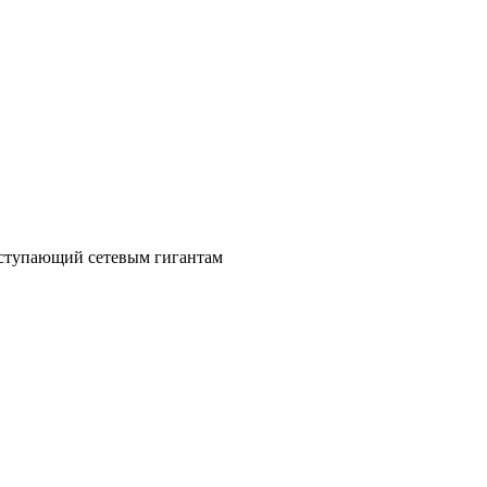
уступающий сетевым гигантам