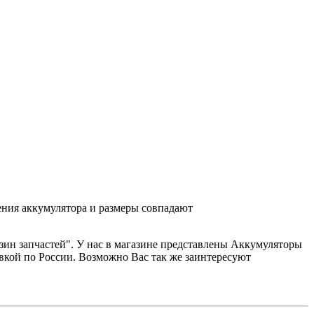
ения аккумулятора и размеры совпадают
азин запчастей". У нас в магазине представлены Аккумуляторы
авкой по России. Возможно Вас так же заинтересуют