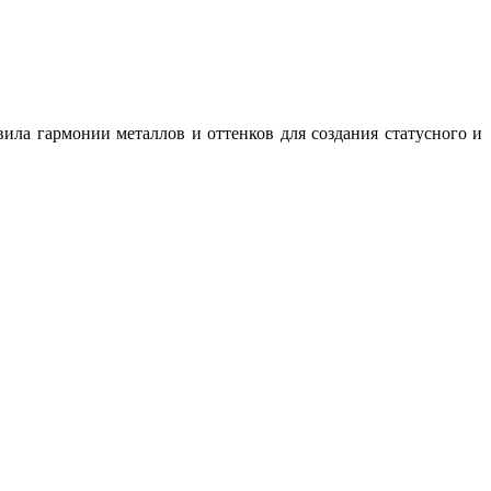
ила гармонии металлов и оттенков для создания статусного и