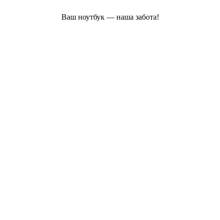
Ваш ноутбук — наша забота!