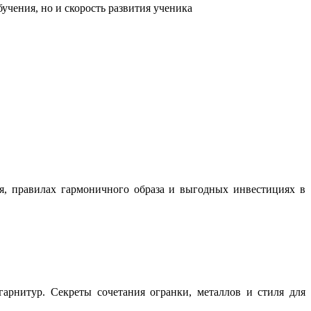
учения, но и скорость развития ученика
ня, правилах гармоничного образа и выгодных инвестициях в
арнитур. Секреты сочетания огранки, металлов и стиля для