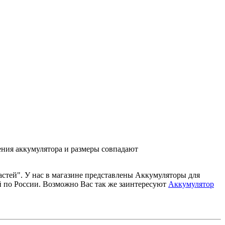
ения аккумулятора и размеры совпадают
астей". У нас в магазине представлены Аккумуляторы для
й по России. Возможно Вас так же заинтересуют
Аккумулятор