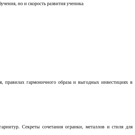
учения, но и скорость развития ученика
ня, правилах гармоничного образа и выгодных инвестициях в
арнитур. Секреты сочетания огранки, металлов и стиля для