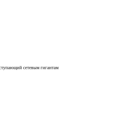
уступающий сетевым гигантам