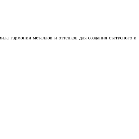
ила гармонии металлов и оттенков для создания статусного и