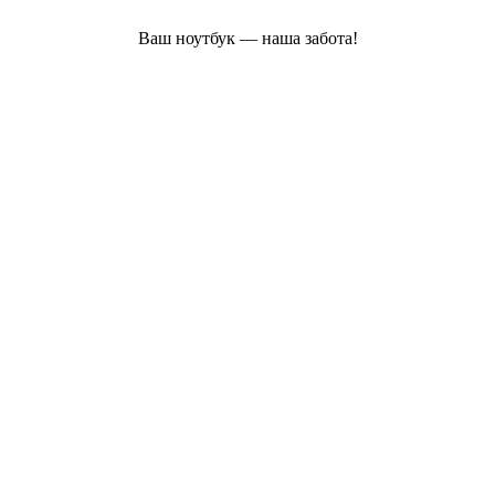
Ваш ноутбук — наша забота!