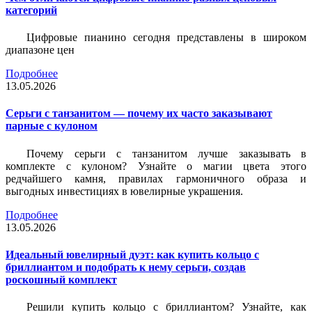
категорий
Цифровые пианино сегодня представлены в широком
диапазоне цен
Подробнее
13.05.2026
Серьги с танзанитом — почему их часто заказывают
парные с кулоном
Почему серьги с танзанитом лучше заказывать в
комплекте с кулоном? Узнайте о магии цвета этого
редчайшего камня, правилах гармоничного образа и
выгодных инвестициях в ювелирные украшения.
Подробнее
13.05.2026
Идеальный ювелирный дуэт: как купить кольцо с
бриллиантом и подобрать к нему серьги, создав
роскошный комплект
Решили купить кольцо с бриллиантом? Узнайте, как