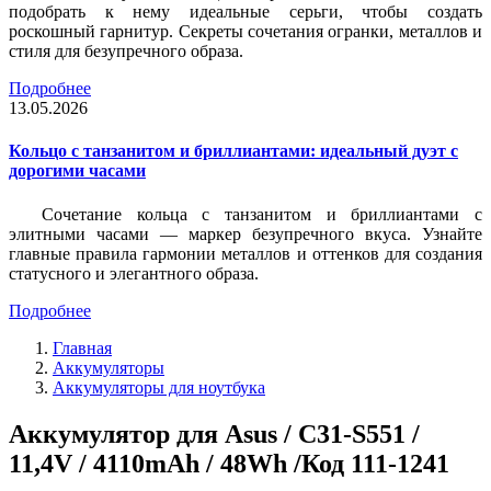
подобрать к нему идеальные серьги, чтобы создать
роскошный гарнитур. Секреты сочетания огранки, металлов и
стиля для безупречного образа.
Подробнее
13.05.2026
Кольцо с танзанитом и бриллиантами: идеальный дуэт с
дорогими часами
Сочетание кольца с танзанитом и бриллиантами с
элитными часами — маркер безупречного вкуса. Узнайте
главные правила гармонии металлов и оттенков для создания
статусного и элегантного образа.
Подробнее
Главная
Аккумуляторы
Аккумуляторы для ноутбука
Аккумулятор для Asus / C31-S551 /
11,4V / 4110mAh / 48Wh /Код 111-1241