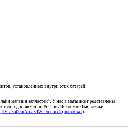
нтов, установленных внутри этих батарей.
лайн магазин запчастей". У нас в магазине представлены
нтией и доставкой по России. Возможно Вас так же
1,1V / 3500mAh / 39Wh черный (оригинал)
.