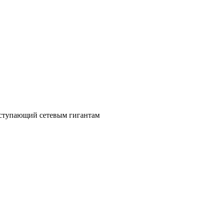
уступающий сетевым гигантам