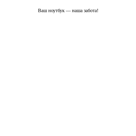
Ваш ноутбук — наша забота!