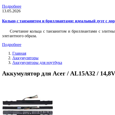
Подробнее
13.05.2026
Кольцо с танзанитом и бриллиантами: идеальный дуэт с до
Сочетание кольца с танзанитом и бриллиантами с элитны
элегантного образа.
Подробнее
Главная
Аккумуляторы
Аккумуляторы для ноутбука
Аккумулятор для Acer / AL15A32 / 14,8V