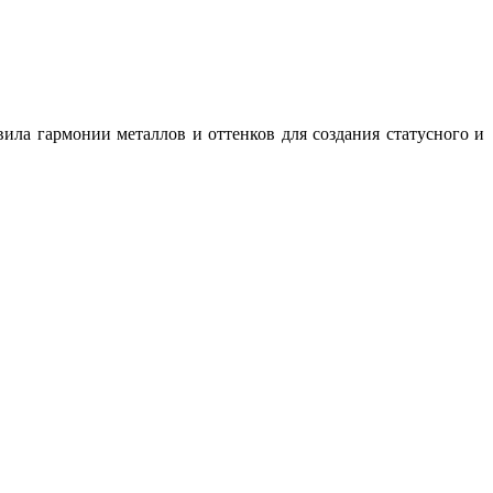
ила гармонии металлов и оттенков для создания статусного и