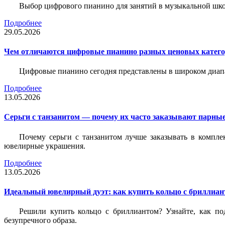
Выбор цифрового пианино для занятий в музыкальной школе
Подробнее
29.05.2026
Чем отличаются цифровые пианино разных ценовых катег
Цифровые пианино сегодня представлены в широком диап
Подробнее
13.05.2026
Серьги с танзанитом — почему их часто заказывают парные
Почему серьги с танзанитом лучше заказывать в компле
ювелирные украшения.
Подробнее
13.05.2026
Идеальный ювелирный дуэт: как купить кольцо с бриллиант
Решили купить кольцо с бриллиантом? Узнайте, как под
безупречного образа.