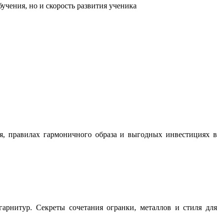
учения, но и скорость развития ученика
ня, правилах гармоничного образа и выгодных инвестициях в
арнитур. Секреты сочетания огранки, металлов и стиля для